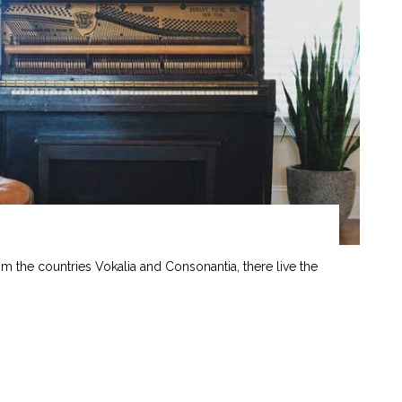
om the countries Vokalia and Consonantia, there live the