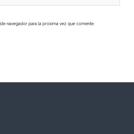
ste navegador para la próxima vez que comente.